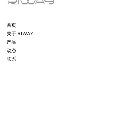
首页
关于 RIWAY
产品
动态
联系