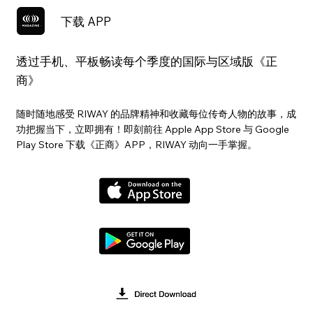
下载 APP
透过手机、平板畅读每个季度的国际与区域版《正
商》
随时随地感受 RIWAY 的品牌精神和收藏每位传奇人物的故事，成
功把握当下，立即拥有！即刻前往 Apple App Store 与 Google
Play Store 下载《正商》APP，RIWAY 动向一手掌握。