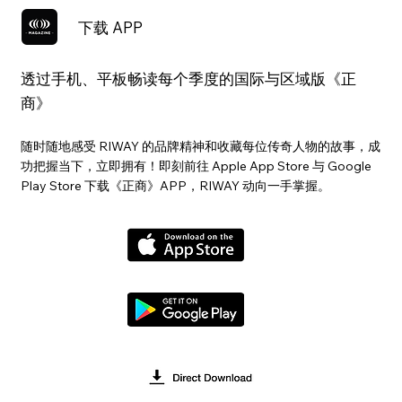
下载 APP
透过手机、平板畅读每个季度的国际与区域版《正
商》
随时随地感受 RIWAY 的品牌精神和收藏每位传奇人物的故事，成
功把握当下，立即拥有！即刻前往 Apple App Store 与 Google
Play Store 下载《正商》APP，RIWAY 动向一手掌握。