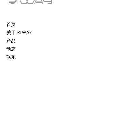
首页
关于 RIWAY
产品
动态
联系