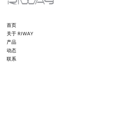
首页
关于 RIWAY
产品
动态
联系