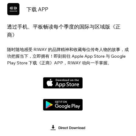
下载 APP
透过手机、平板畅读每个季度的国际与区域版《正
商》
随时随地感受 RIWAY 的品牌精神和收藏每位传奇人物的故事，成
功把握当下，立即拥有！即刻前往 Apple App Store 与 Google
Play Store 下载《正商》APP，RIWAY 动向一手掌握。