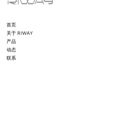
首页
关于 RIWAY
产品
动态
联系