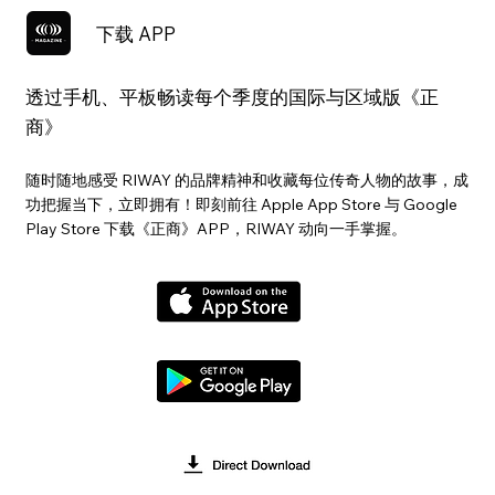
下载 APP
透过手机、平板畅读每个季度的国际与区域版《正
商》
随时随地感受 RIWAY 的品牌精神和收藏每位传奇人物的故事，成
功把握当下，立即拥有！即刻前往 Apple App Store 与 Google
Play Store 下载《正商》APP，RIWAY 动向一手掌握。