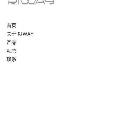
首页
关于 RIWAY
产品
动态
联系