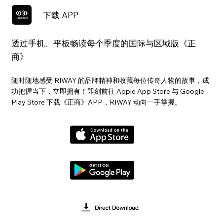
下载 APP
透过手机、平板畅读每个季度的国际与区域版《正
商》
随时随地感受 RIWAY 的品牌精神和收藏每位传奇人物的故事，成
功把握当下，立即拥有！即刻前往 Apple App Store 与 Google
Play Store 下载《正商》APP，RIWAY 动向一手掌握。