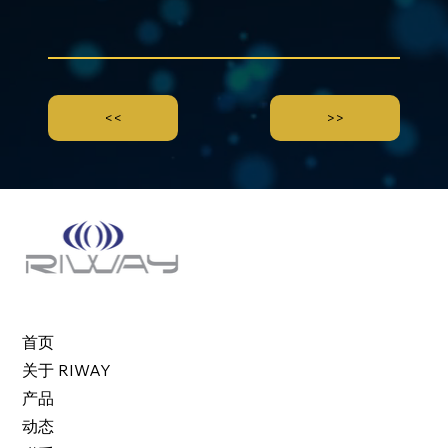
<<
>>
首页
关于 RIWAY
产品
动态