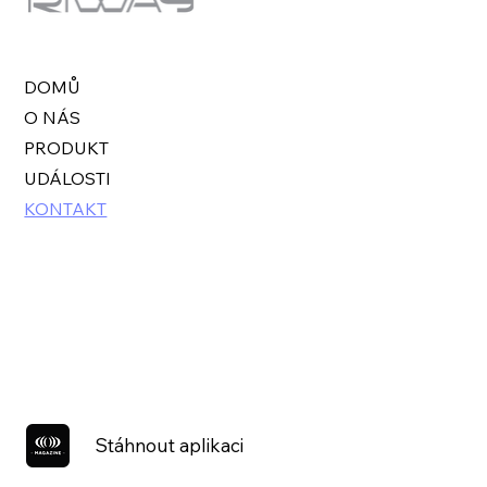
DOMŮ
O NÁS
PRODUKT
UDÁLOSTI
KONTAKT
Stáhnout aplikaci