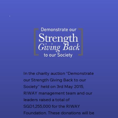
In the charity auction “Demonstrate
our Strength Giving Back to our
Society” held on 3rd May 2015,
RIWAY management team and our
leaders raised a total of
SGD1,255,000 for the RIWAY
Foundation. These donations will be