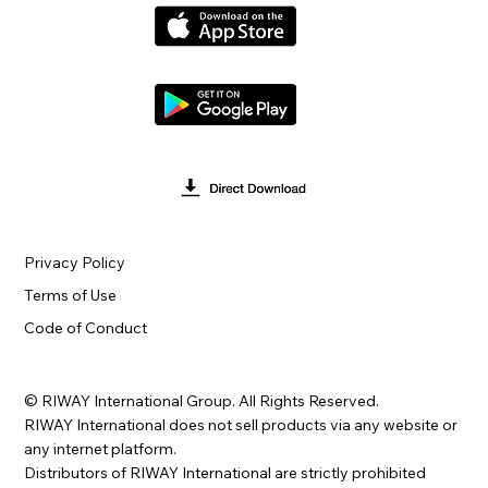
Privacy Policy
Terms of Use
Code of Conduct
© RIWAY International Group. All Rights Reserved.
RIWAY International does not sell products via any website or
any internet platform.
Distributors of RIWAY International are strictly prohibited