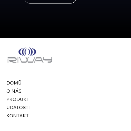
DOMŮ
O NÁS
PRODUKT
UDÁLOSTI
KONTAKT