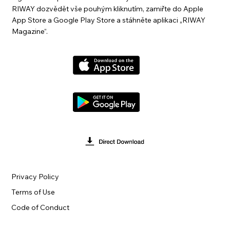
RIWAY dozvědět vše pouhým kliknutím, zamiřte do Apple
App Store a Google Play Store a stáhněte aplikaci „RIWAY
Magazine“.
Privacy Policy
Terms of Use
Code of Conduct