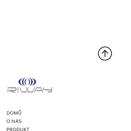
DOMŮ
O NÁS
PRODUKT