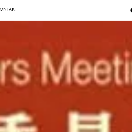
ONTAKT