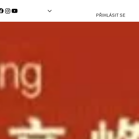
PŘIHLÁSIT SE