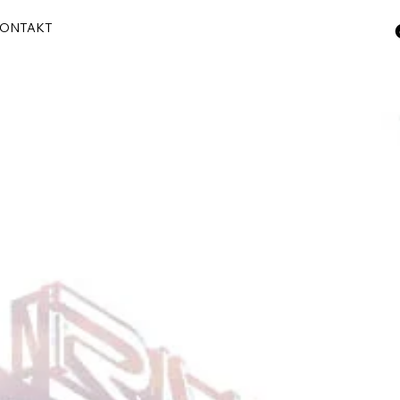
ONTAKT