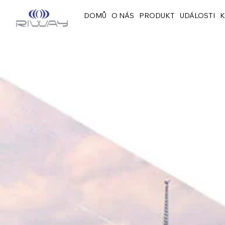
DOMŮ
O NÁS
PRODUKT
UDÁLOSTI
K