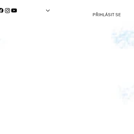
PŘIHLÁSIT SE