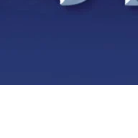
2017 4th Qu