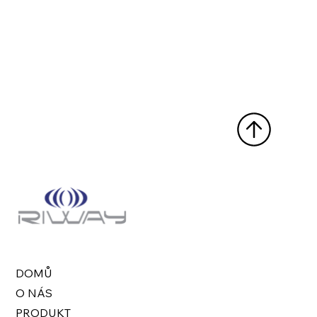
DOMŮ
O NÁS
PRODUKT