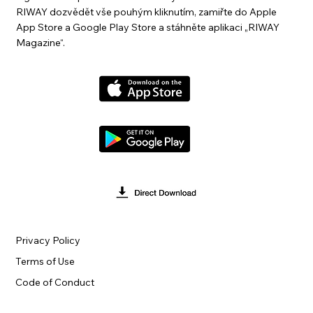
RIWAY dozvědět vše pouhým kliknutím, zamiřte do Apple
App Store a Google Play Store a stáhněte aplikaci „RIWAY
Magazine“.
Privacy Policy
Terms of Use
Code of Conduct