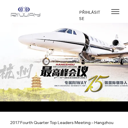
PŘIHLÁSIT
SE
2017 Fourth Quarter Top Leaders Meeting – Hangzhou