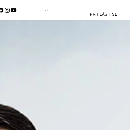
PŘIHLÁSIT SE