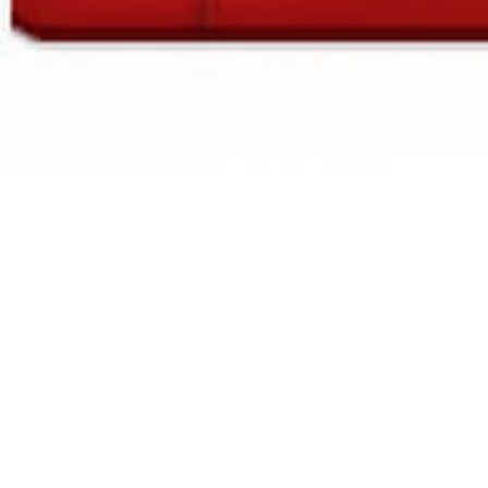
2017 Second