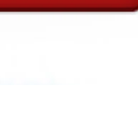
raining