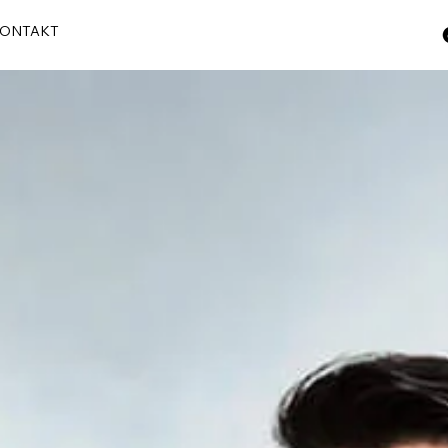
ONTAKT