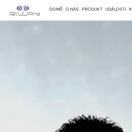
DOMŮ
O NÁS
PRODUKT
UDÁLOSTI
K