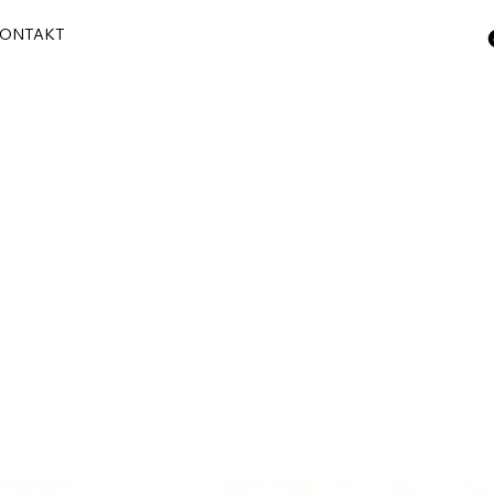
ONTAKT