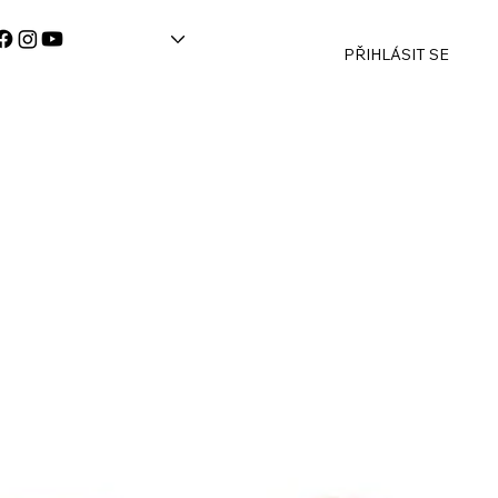
PŘIHLÁSIT SE