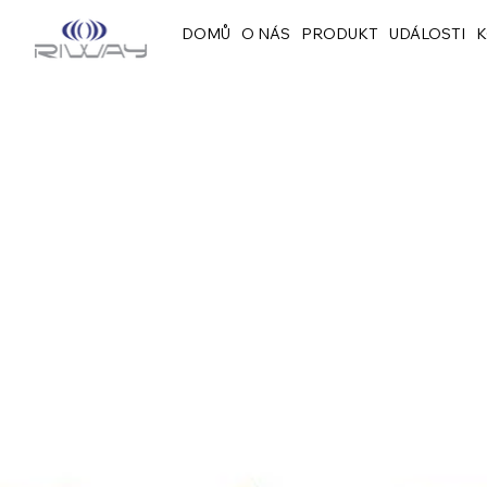
DOMŮ
O NÁS
PRODUKT
UDÁLOSTI
K