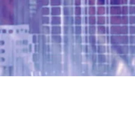
2019 Third 