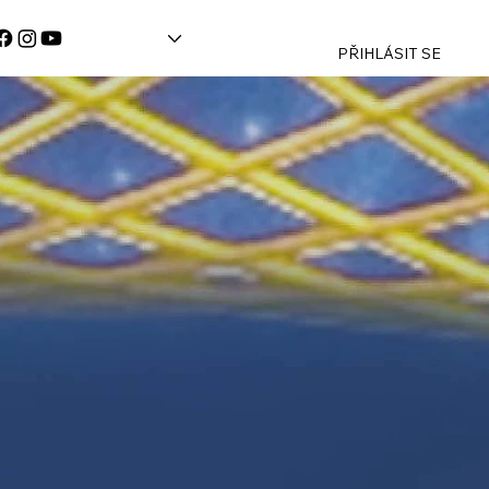
PŘIHLÁSIT SE