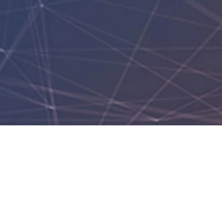
2020 3rd Qu