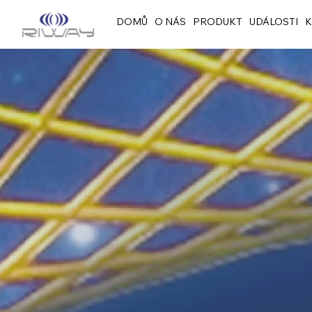
DOMŮ
O NÁS
PRODUKT
UDÁLOSTI
K