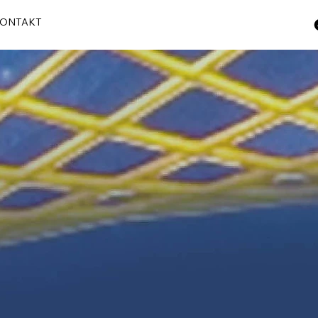
ONTAKT