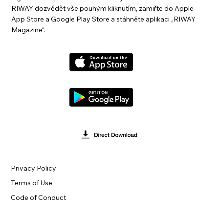
RIWAY dozvědět vše pouhým kliknutím, zamiřte do Apple
App Store a Google Play Store a stáhněte aplikaci „RIWAY
Magazine“.
Privacy Policy
Terms of Use
Code of Conduct