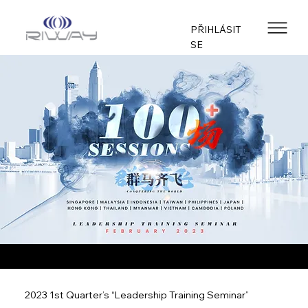
PŘIHLÁSIT
SE
2023 1st Quarter’s “Leadership Training Seminar”