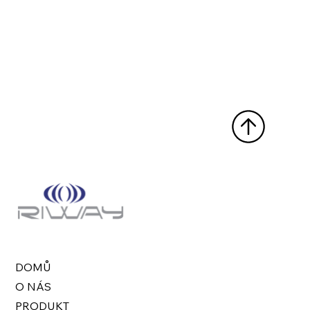
DOMŮ
O NÁS
PRODUKT