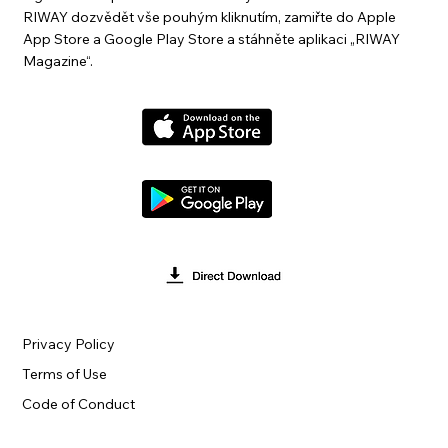
RIWAY dozvědět vše pouhým kliknutím, zamiřte do Apple
App Store a Google Play Store a stáhněte aplikaci „RIWAY
Magazine“.
Privacy Policy
Terms of Use
Code of Conduct