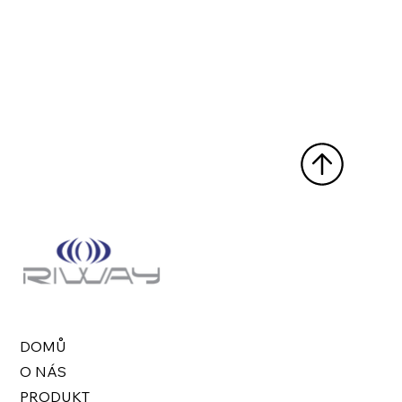
DOMŮ
O NÁS
PRODUKT