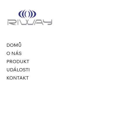
DOMŮ
O NÁS
PRODUKT
UDÁLOSTI
KONTAKT