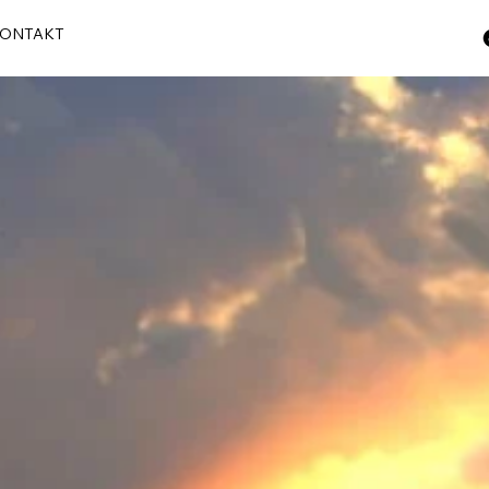
ONTAKT