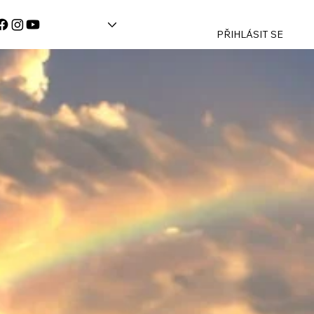
PŘIHLÁSIT SE