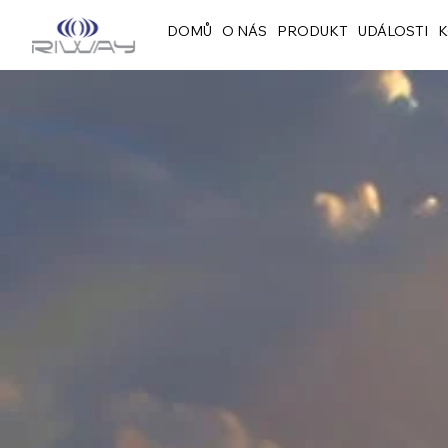
DOMŮ
O NÁS
PRODUKT
UDÁLOSTI
K