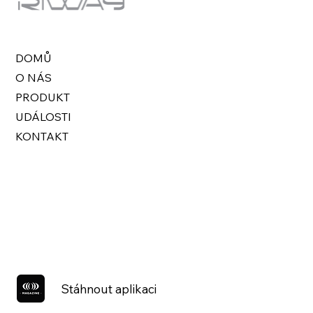
DOMŮ
O NÁS
PRODUKT
UDÁLOSTI
KONTAKT
Stáhnout aplikaci