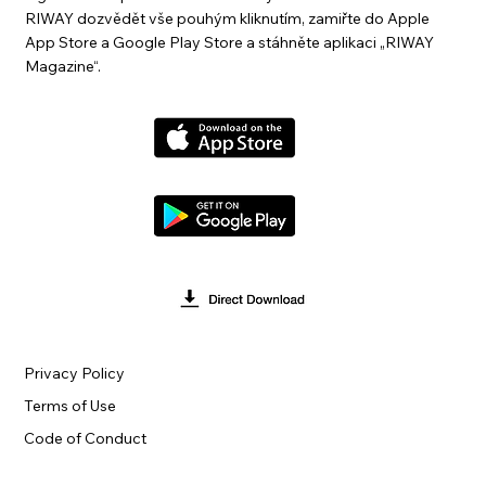
RIWAY dozvědět vše pouhým kliknutím, zamiřte do Apple
App Store a Google Play Store a stáhněte aplikaci „RIWAY
Magazine“.
Privacy Policy
Terms of Use
Code of Conduct