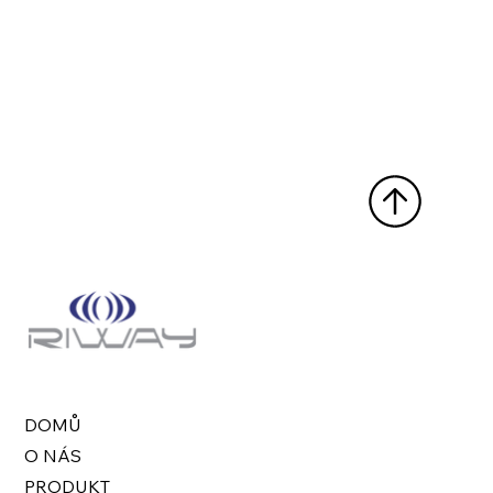
DOMŮ
O NÁS
PRODUKT