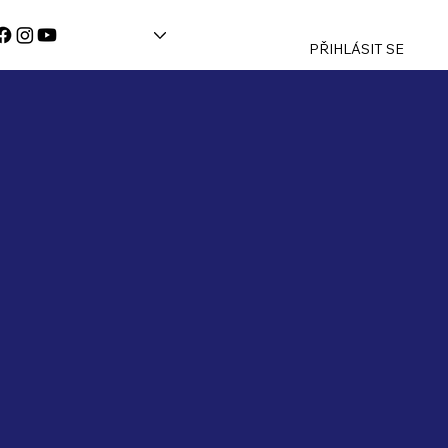
PŘIHLÁSIT SE