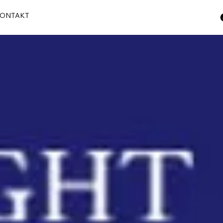
ONTAKT