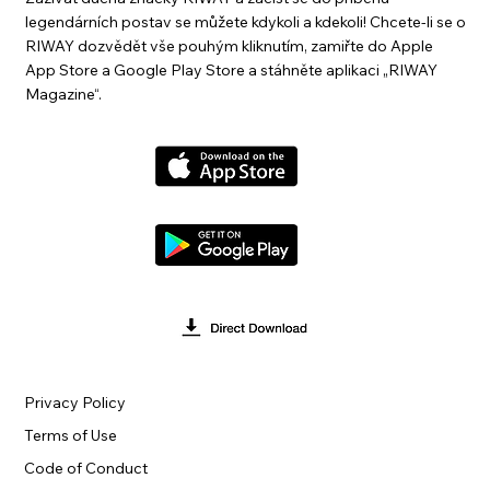
legendárních postav se můžete kdykoli a kdekoli! Chcete-li se o
RIWAY dozvědět vše pouhým kliknutím, zamiřte do Apple
App Store a Google Play Store a stáhněte aplikaci „RIWAY
Magazine“.
Privacy Policy
Terms of Use
Code of Conduct