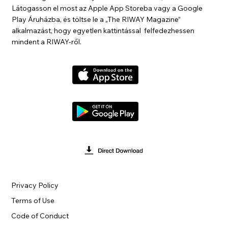
Látogasson el most az Apple App Storeba vagy a Google
Play Áruházba, és töltse le a „The RIWAY Magazine”
alkalmazást, hogy egyetlen kattintással felfedezhessen
mindent a RIWAY-ről.
Privacy Policy
Terms of Use
Code of Conduct