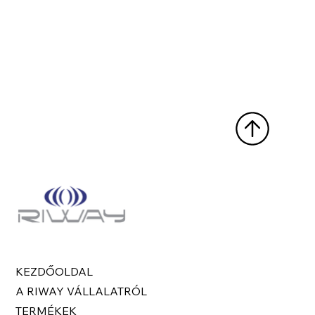
KEZDŐOLDAL
A RIWAY VÁLLALATRÓL
TERMÉKEK