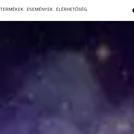
TERMÉKEK
ESEMÉNYEK
ELÉRHETŐSÉG