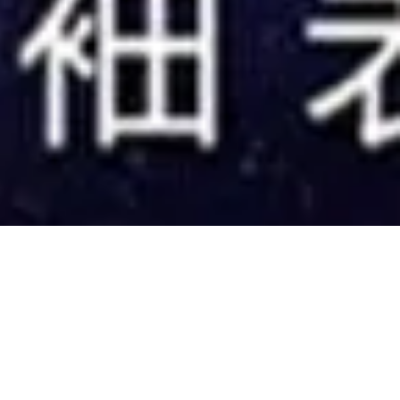
mber 2013