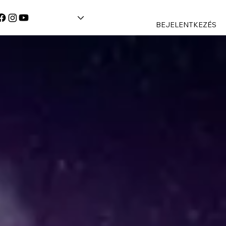
BEJELENTKEZÉS