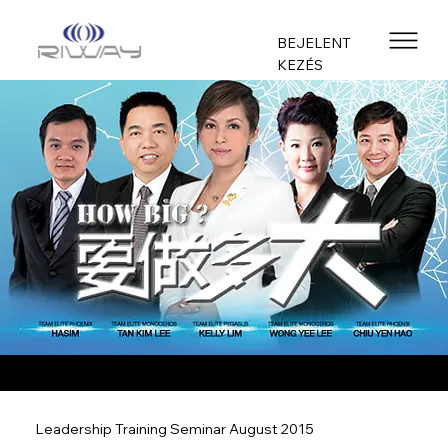
BEJELENT
KEZÉS
Leadership Training Seminar August 2015