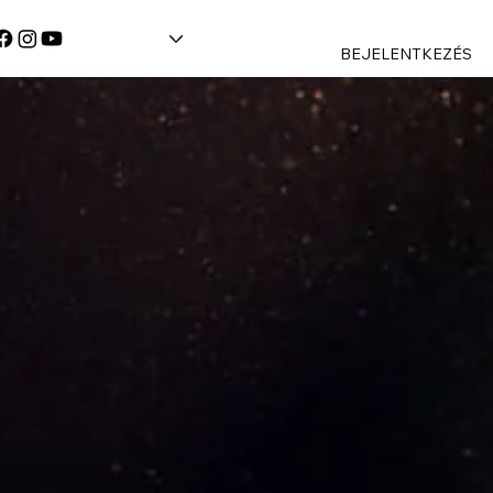
BEJELENTKEZÉS