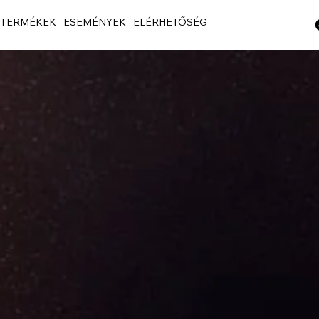
TERMÉKEK
ESEMÉNYEK
ELÉRHETŐSÉG