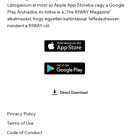
Látogasson el most az Apple App Storeba vagy a Google
Play Áruházba, és töltse le a „The RIWAY Magazine”
alkalmazást, hogy egyetlen kattintással felfedezhessen
mindent a RIWAY-ről.
Privacy Policy
Terms of Use
Code of Conduct