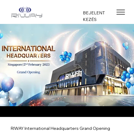
BEJELENT
KEZÉS
RIWAY International Headquarters Grand Opening