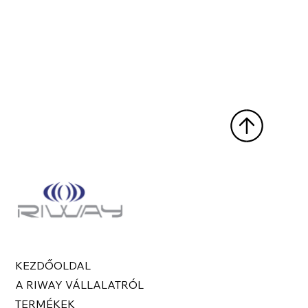
KEZDŐOLDAL
A RIWAY VÁLLALATRÓL
TERMÉKEK