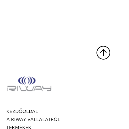
KEZDŐOLDAL
A RIWAY VÁLLALATRÓL
TERMÉKEK