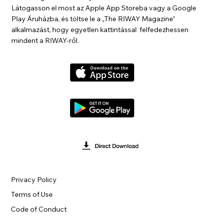
Látogasson el most az Apple App Storeba vagy a Google
Play Áruházba, és töltse le a „The RIWAY Magazine”
alkalmazást, hogy egyetlen kattintással felfedezhessen
mindent a RIWAY-ről.
Privacy Policy
Terms of Use
Code of Conduct