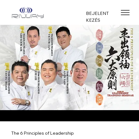
BEJELENT
KEZÉS
The 6 Principles of Leadership