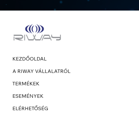
KEZDŐOLDAL
A RIWAY VÁLLALATRÓL
TERMÉKEK
ESEMÉNYEK
ELÉRHETŐSÉG