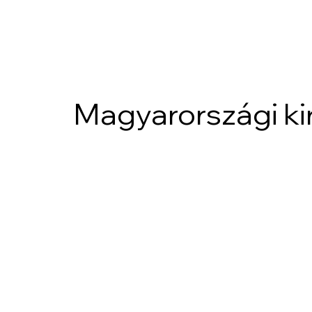
Magyarországi k