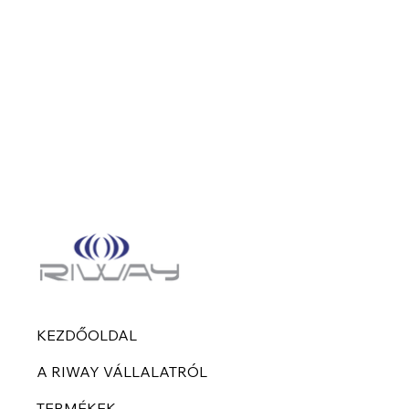
KEZDŐOLDAL
A RIWAY VÁLLALATRÓL
TERMÉKEK