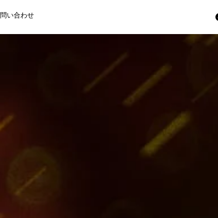
お問い合わせ