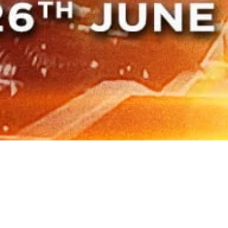
2021 RIWAY 