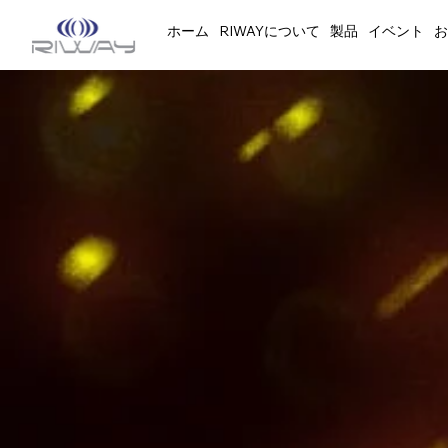
ホーム
RIWAYについて
製品
イベント