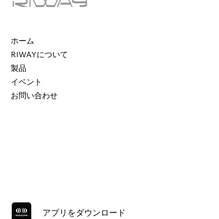
ホーム
RIWAYについて
製品
イベント
お問い合わせ
アプリをダウンロード