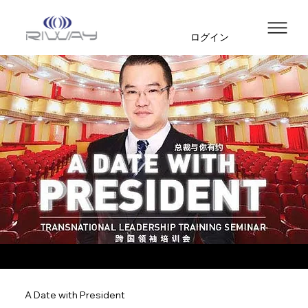
ログイン
A Date with President