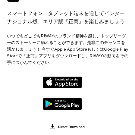
スマートフォン、タブレット端末を通してインター
ナショナル版、エリア版『正商』を楽しみましょう
いつでもどこでもRIWAYのブランド精神を感じ、トップリーダ
ーのストーリーに触れることができます。是非このチャンスを
活かしましょう！ 今すぐApple App StoreもしくはGoogle Play
Storeで『正商』アプリをダウンロードし、RIWAYの動向をその
手につかんでください。