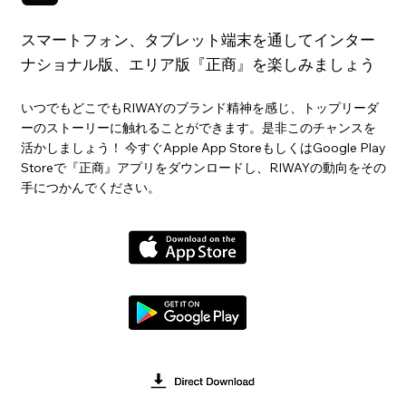
スマートフォン、タブレット端末を通してインター
ナショナル版、エリア版『正商』を楽しみましょう
いつでもどこでもRIWAYのブランド精神を感じ、トップリーダ
ーのストーリーに触れることができます。是非このチャンスを
活かしましょう！ 今すぐApple App StoreもしくはGoogle Play
Storeで『正商』アプリをダウンロードし、RIWAYの動向をその
手につかんでください。