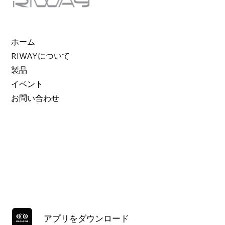
ホーム
RIWAYについて
製品
イベント
お問い合わせ
アプリをダウンロード