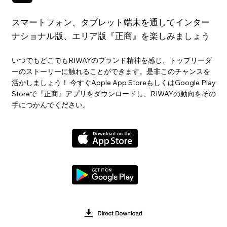
スマートフォン、タブレット端末を通してインター
ナショナル版、エリア版『正商』を楽しみましょう
いつでもどこでもRIWAYのブランド精神を感じ、トップリーダ
ーのストーリーに触れることができます。是非このチャンスを
活かしましょう！ 今すぐApple App StoreもしくはGoogle Play
Storeで『正商』アプリをダウンロードし、RIWAYの動向をその
手につかんでください。