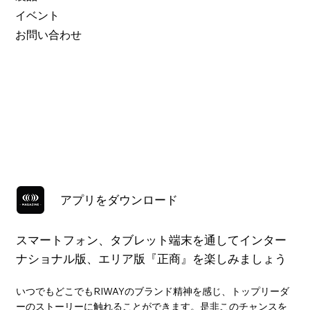
イベント
お問い合わせ
アプリをダウンロード
スマートフォン、タブレット端末を通してインター
ナショナル版、エリア版『正商』を楽しみましょう
いつでもどこでもRIWAYのブランド精神を感じ、トップリーダ
ーのストーリーに触れることができます。是非このチャンスを