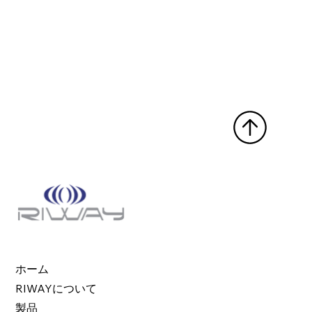
ホーム
RIWAYについて
製品