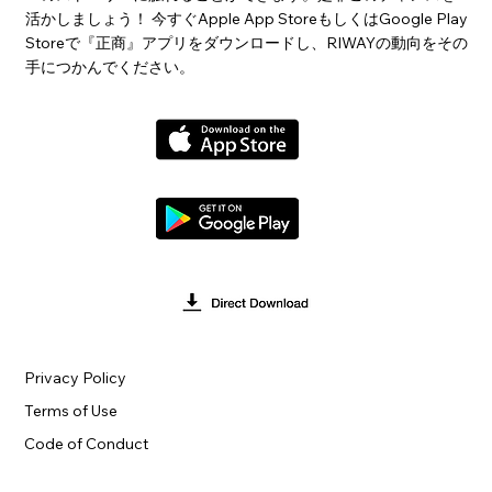
活かしましょう！ 今すぐApple App StoreもしくはGoogle Play
Storeで『正商』アプリをダウンロードし、RIWAYの動向をその
手につかんでください。
Privacy Policy
Terms of Use
Code of Conduct