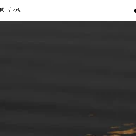
お問い合わせ