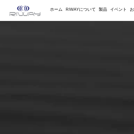
ホーム
RIWAYについて
製品
イベント