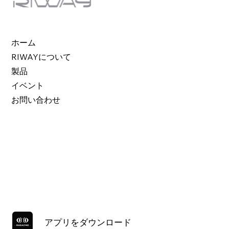
ホーム
RIWAYについて
製品
イベント
お問い合わせ
アプリをダウンロード