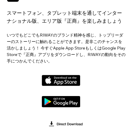
スマートフォン、タブレット端末を通してインター
ナショナル版、エリア版『正商』を楽しみましょう
いつでもどこでもRIWAYのブランド精神を感じ、トップリーダ
ーのストーリーに触れることができます。是非このチャンスを
活かしましょう！ 今すぐApple App StoreもしくはGoogle Play
Storeで『正商』アプリをダウンロードし、RIWAYの動向をその
手につかんでください。