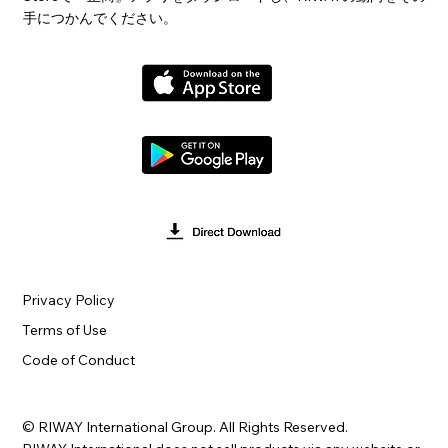
手につかんでください。
Privacy Policy
Terms of Use
Code of Conduct
© RIWAY International Group. All Rights Reserved.