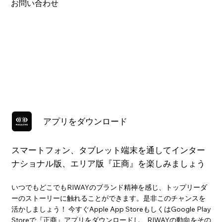
お問い合わせ
アプリをダウンロード
スマートフォン、タブレット端末を通してインター
ナショナル版、エリア版『正商』を楽しみましょう
いつでもどこでもRIWAYのブランド精神を感じ、トップリーダ
ーのストーリーに触れることができます。是非このチャンスを
活かしましょう！ 今すぐApple App StoreもしくはGoogle Play
Storeで『正商』アプリをダウンロードし、RIWAYの動向をその