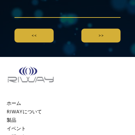
<<
>>
ホーム
RIWAYについて
製品
イベント