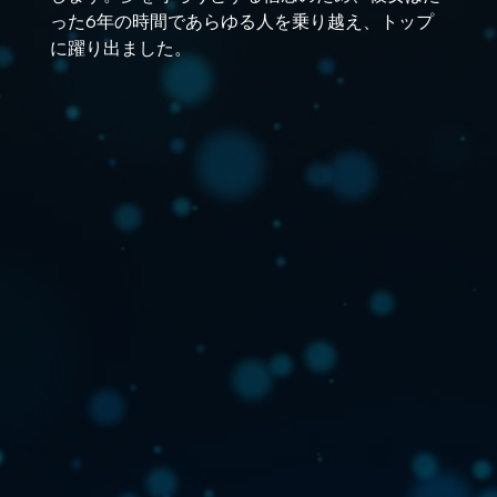
った6年の時間であらゆる人を乗り越え、トップ
に躍り出ました。