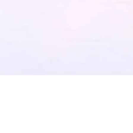
2018 Third 