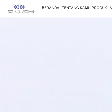
BERANDA
TENTANG KAMI
PRODUK
A