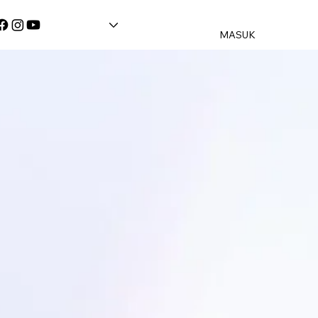
MASUK