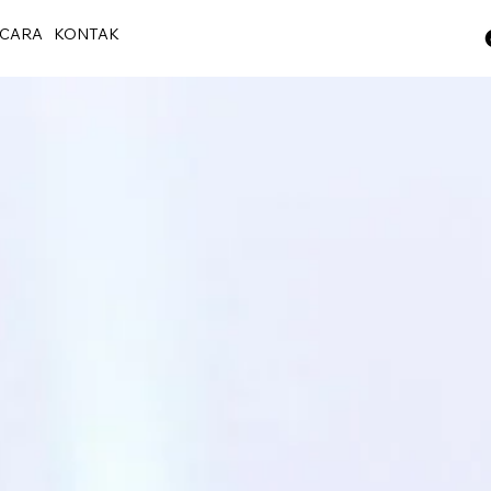
CARA
KONTAK