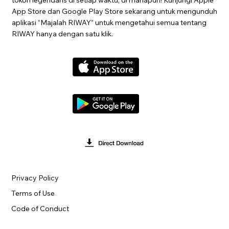
App Store dan Google Play Store sekarang untuk mengunduh
aplikasi “Majalah RIWAY” untuk mengetahui semua tentang
RIWAY hanya dengan satu klik.
Privacy Policy
Terms of Use
Code of Conduct