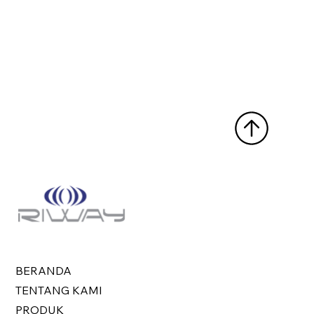
BERANDA
TENTANG KAMI
PRODUK