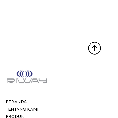
BERANDA
TENTANG KAMI
PRODUK