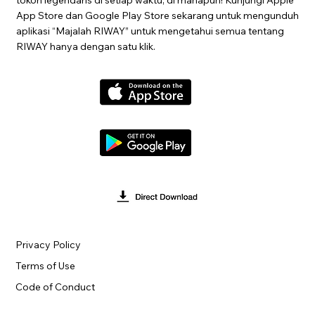
App Store dan Google Play Store sekarang untuk mengunduh
aplikasi “Majalah RIWAY” untuk mengetahui semua tentang
RIWAY hanya dengan satu klik.
Privacy Policy
Terms of Use
Code of Conduct