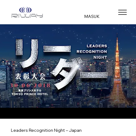
MASUK
Leaders Recognition Night – Japan