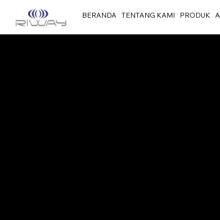
BERANDA
TENTANG KAMI
PRODUK
A