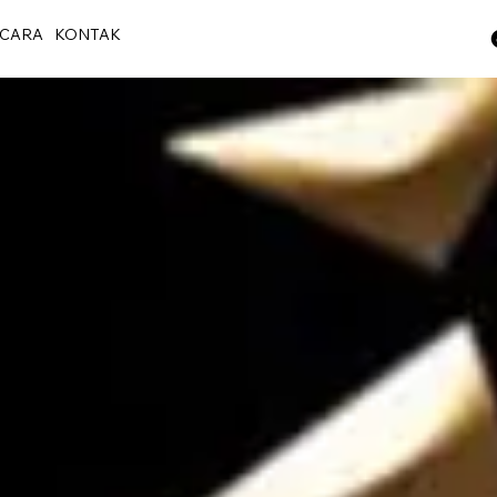
CARA
KONTAK