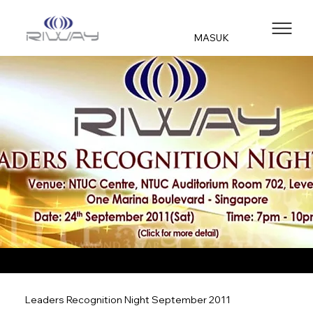
MASUK
Leaders Recognition Night September 2011