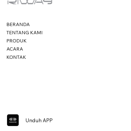
BERANDA
TENTANG KAMI
PRODUK
ACARA
KONTAK
Unduh APP