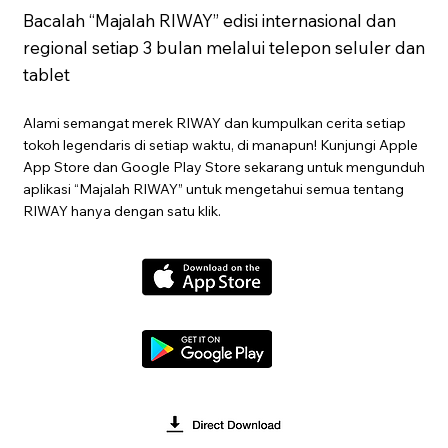
Bacalah “Majalah RIWAY” edisi internasional dan
regional setiap 3 bulan melalui telepon seluler dan
tablet
Alami semangat merek RIWAY dan kumpulkan cerita setiap
tokoh legendaris di setiap waktu, di manapun! Kunjungi Apple
App Store dan Google Play Store sekarang untuk mengunduh
aplikasi “Majalah RIWAY” untuk mengetahui semua tentang
RIWAY hanya dengan satu klik.