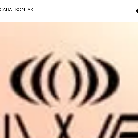
CARA
KONTAK