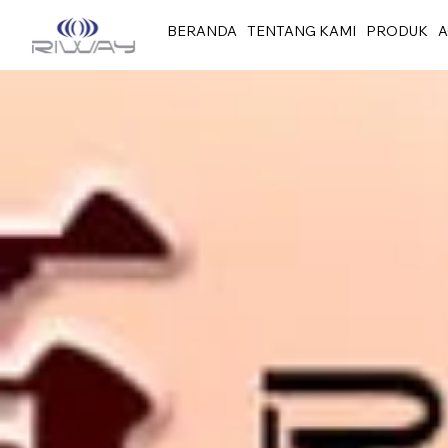
BERANDA
TENTANG KAMI
PRODUK
A