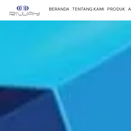
BERANDA
TENTANG KAMI
PRODUK
A