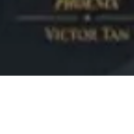
Leadership 