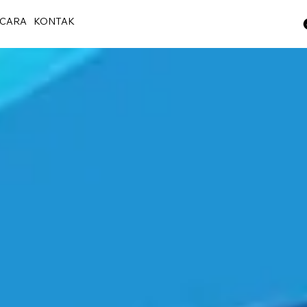
CARA
KONTAK