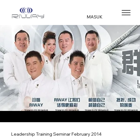
MASUK
Leadership Training Seminar February 2014