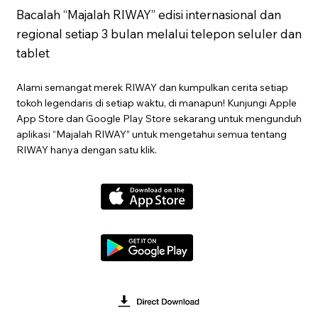
Bacalah “Majalah RIWAY” edisi internasional dan
regional setiap 3 bulan melalui telepon seluler dan
tablet
Alami semangat merek RIWAY dan kumpulkan cerita setiap
tokoh legendaris di setiap waktu, di manapun! Kunjungi Apple
App Store dan Google Play Store sekarang untuk mengunduh
aplikasi “Majalah RIWAY” untuk mengetahui semua tentang
RIWAY hanya dengan satu klik.