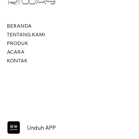
BERANDA
TENTANG KAMI
PRODUK
ACARA
KONTAK
Unduh APP