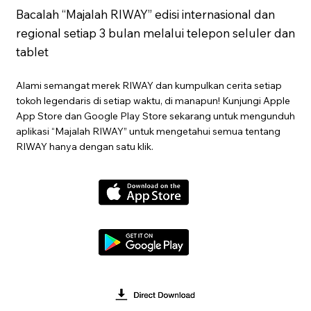
Bacalah “Majalah RIWAY” edisi internasional dan
regional setiap 3 bulan melalui telepon seluler dan
tablet
Alami semangat merek RIWAY dan kumpulkan cerita setiap
tokoh legendaris di setiap waktu, di manapun! Kunjungi Apple
App Store dan Google Play Store sekarang untuk mengunduh
aplikasi “Majalah RIWAY” untuk mengetahui semua tentang
RIWAY hanya dengan satu klik.