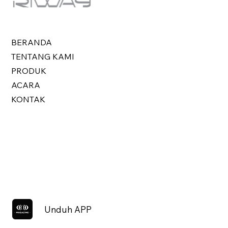
BERANDA
TENTANG KAMI
PRODUK
ACARA
KONTAK
Unduh APP