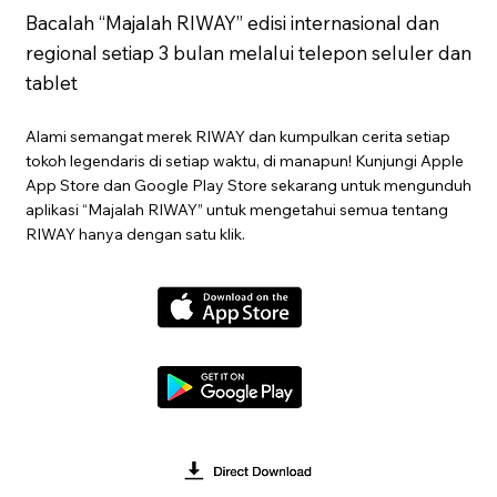
Bacalah “Majalah RIWAY” edisi internasional dan
regional setiap 3 bulan melalui telepon seluler dan
tablet
Alami semangat merek RIWAY dan kumpulkan cerita setiap
tokoh legendaris di setiap waktu, di manapun! Kunjungi Apple
App Store dan Google Play Store sekarang untuk mengunduh
aplikasi “Majalah RIWAY” untuk mengetahui semua tentang
RIWAY hanya dengan satu klik.