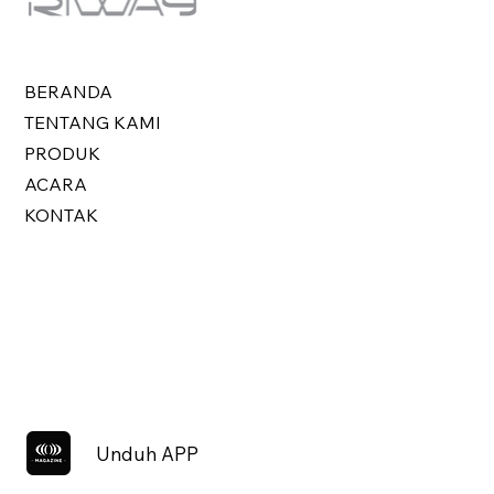
BERANDA
TENTANG KAMI
PRODUK
ACARA
KONTAK
Unduh APP